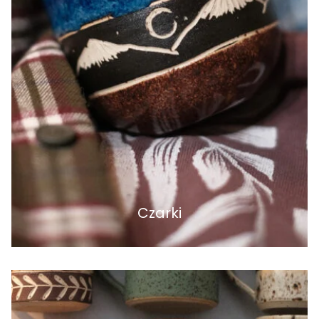
Czarki