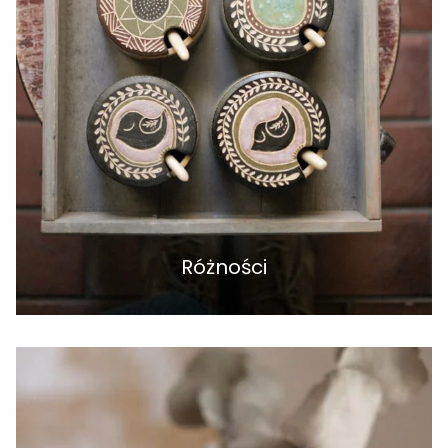
Różności