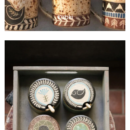
Kubki